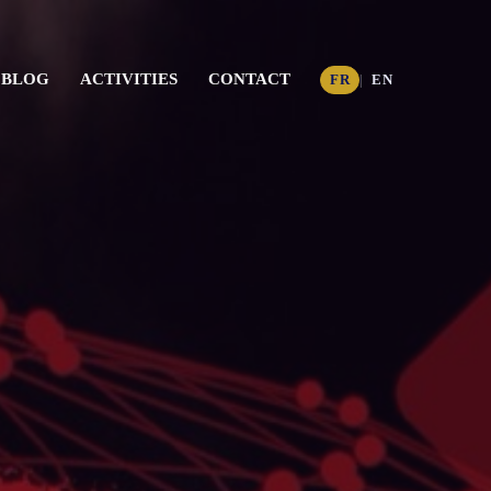
BLOG
ACTIVITIES
CONTACT
FR
EN
|