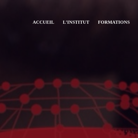
ACCUEIL
L’INSTITUT
FORMATIONS