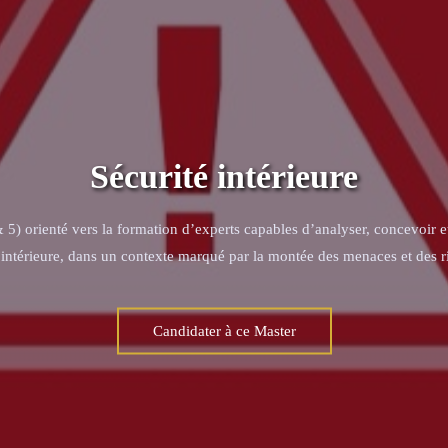
Sécurité intérieure
) orienté vers la formation d’experts capables d’analyser, concevoir et 
té intérieure, dans un contexte marqué par la montée des menaces et des 
Candidater à ce Master