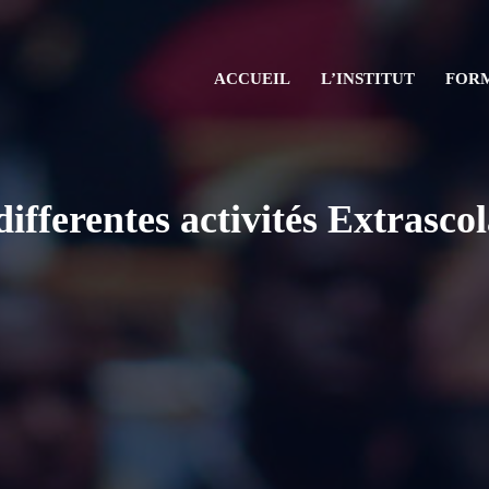
ACCUEIL
L’INSTITUT
FOR
differentes activités
Extrascol