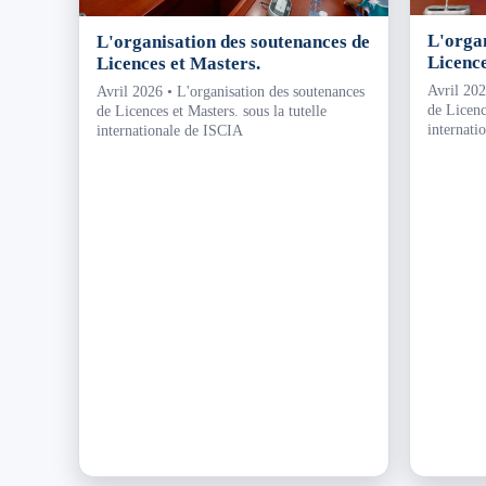
L'organ
L'organisation des soutenances de
Licence
Licences et Masters.
Avril 202
Avril 2026 • L'organisation des soutenances
de Licence
de Licences et Masters. sous la tutelle
internati
internationale de ISCIA