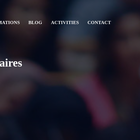
MATIONS
BLOG
ACTIVITIES
CONTACT
aires