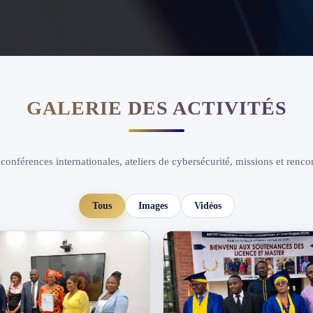
GALERIE DES ACTIVITÉS
nférences internationales, ateliers de cybersécurité, missions et renco
Tous
Images
Vidéos