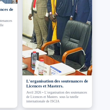
ances de
utenances
lle
L'organisation des soutenances de
Licences et Masters.
Avril 2026 • L'organisation des soutenances
de Licences et Masters. sous la tutelle
internationale de ISCIA