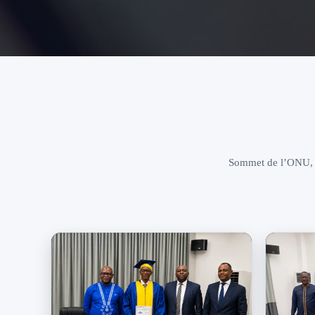
Sommet de l’ONU, co