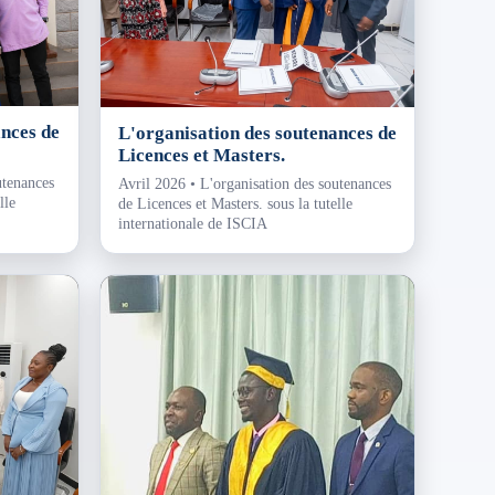
ances de
L'organisation des soutenances de
Licences et Masters.
utenances
Avril 2026 • L'organisation des soutenances
lle
de Licences et Masters. sous la tutelle
internationale de ISCIA