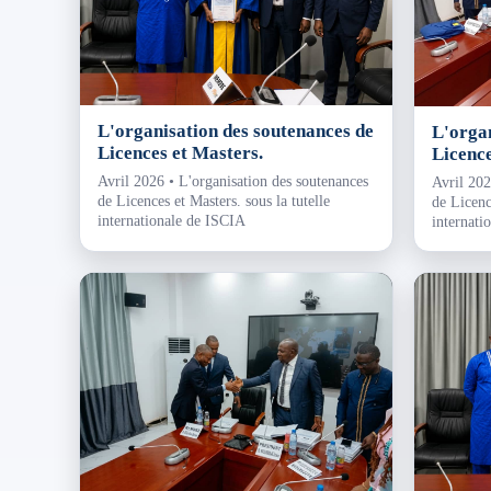
L'organisation des soutenances de
L'organ
Licences et Masters.
Licence
Avril 2026 • L'organisation des soutenances
Avril 202
de Licences et Masters. sous la tutelle
de Licence
internationale de ISCIA
internati