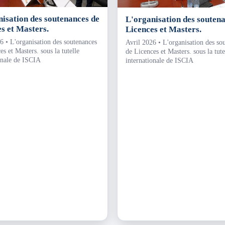
isation des soutenances de
L'organisation des souten
s et Masters.
Licences et Masters.
6 • L'organisation des soutenances
Avril 2026 • L'organisation des so
s et Masters. sous la tutelle
de Licences et Masters. sous la tute
onale de ISCIA
internationale de ISCIA