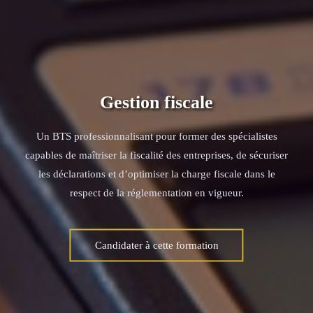
Gestion fiscale
Un BTS professionnalisant pour former des spécialistes
capables de maîtriser la fiscalité des entreprises, de sécuriser
les déclarations et d’optimiser la charge fiscale dans le
respect de la réglementation en vigueur.
Candidater à cette formation