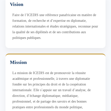
Vision
Faire de l’ICEDIS une référence panafricaine en matière de
formation, de recherche et d’expertise en diplomatie,
relations internationales et études stratégiques, reconnue pour
la qualité de ses diplômés et de ses contributions aux
politiques publiques.
Mission
La mission de ICEDIS est de promouvoir la réussite
académique et professionnelle, à travers une diplomatie
fondée sur les principes du droit et de la coopération
internationale. Elle s’appuie sur un travail d’analyse, de
direction, d’échange diplomatique, médiatique,
professionnel, et de partage des savoirs et des bonnes
pratiques entre professionnels du monde politique,