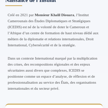
Naissance de l’Institut
Créé en 2021 par
Monsieur Khalil Diouara
, l’Institut
Camerounais des Études Diplomatiques et Stratégiques
(ICEDIS) est né de la volonté de doter le Cameroun et
l’Afrique d’un centre de formation de haut niveau dédié aux
métiers de la diplomatie et relations internationales, Droit
International, Cybersécurité et de la stratégie.
Dans un contexte International marqué par la multiplication
des crises, des recompositions régionales et des enjeux
sécuritaires aussi divers que complexes, ICEDIS se
positionne comme un espace d’analyse, de réflexion et de
professionnalisation au service des États, des organisations
internationales et du secteur privé.