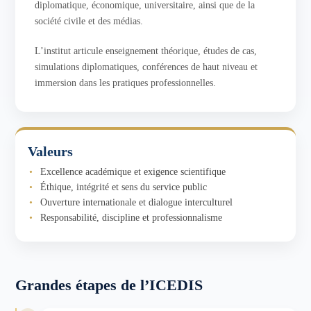
diplomatique, économique, universitaire, ainsi que de la
société civile et des médias.
L’institut articule enseignement théorique, études de cas,
simulations diplomatiques, conférences de haut niveau et
immersion dans les pratiques professionnelles.
Valeurs
Excellence académique et exigence scientifique
Éthique, intégrité et sens du service public
Ouverture internationale et dialogue interculturel
Responsabilité, discipline et professionnalisme
Grandes étapes de l’ICEDIS